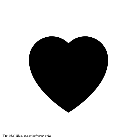
Duidelijke nestinformatie