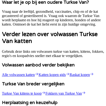
Waar let je op bij een oudere Turkse Van?
Vraag naar de leeftijd, gezondheid, vaccinaties, chip en of de kat
gecastreerd of gesteriliseerd is. Vraag ook waarom de Turkse Van
wordt herplaatst en hoe hij reageert op kinderen, honden of andere
katten. Ontmoet de kat het liefst eerst in zijn huidige omgeving.
Verder lezen over volwassen Turkse
Van katten
Gebruik deze links om volwassen turkse van katten, kittens, fokkers,
regio's en koopadvies sneller met elkaar te vergelijken.
Volwassen aanbod verder bekijken
Alle volwassen katten
Katten kopen gids
Raskat kopen
Turkse Van breder vergelijken
Turkse Van kittens te koop
Fokkers van Turkse Van
Herplaatsing en keuzehulp