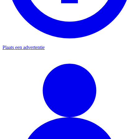
Plaats een advertentie