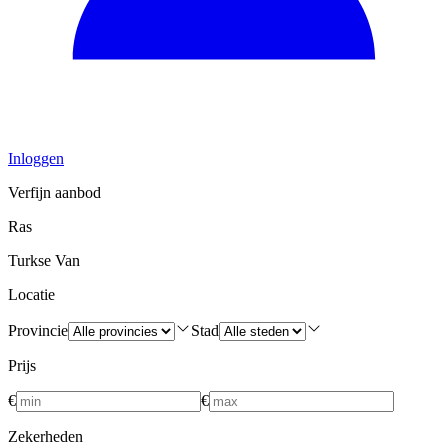
Inloggen
Verfijn aanbod
Ras
Turkse Van
Locatie
Provincie
Stad
Prijs
€
€
Zekerheden