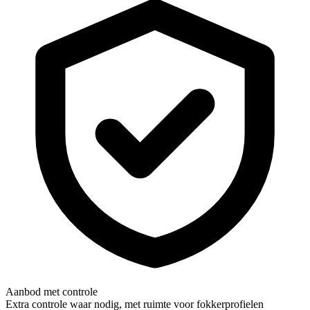
Aanbod met controle
Extra controle waar nodig, met ruimte voor fokkerprofielen