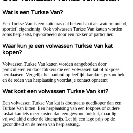
Wat is een Turkse Van?
Een Turkse Van is een kattenras dat bekendstaat als waterminnend,
sportief, eigenzinnig. Ook volwassen Turkse Van katten worden
soms herplaatst, bijvoorbeeld door een fokker of particulier.
Waar kun je een volwassen Turkse Van kat
kopen?
Volwassen Turkse Van katten worden aangeboden door
particulieren en door fokkers die een volwassen kat of fokpoes
herplaatsen. Vergelijk het aanbod op leeftijd, karakter, gezondheid
en de reden van herplaatsing voordat je contact opneemt.
Wat kost een volwassen Turkse Van kat?
Een volwassen Turkse Van kat is doorgaans goedkoper dan een
Turkse Van kitten. Een herplaatsing van een fokpoes of oudere
raskat kan iets meer kosten dan een gewone huiskat, maar ligt
vrijwel altijd onder de kittenprijs. Let bij een lage prijs op de
gezondheid en de reden van herplaatsing.