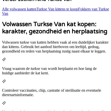
Alle volwassen katten
Turkse Van
kittens te koop
Fokkers van
Turkse
Van
Volwassen Turkse Van kat kopen:
karakter, gezondheid en herplaatsing
Volwassen
turkse van
katten hebben vaak al een duidelijker karakter
dan kittens. Gebruik het aanbod hierboven om leeftijd, gedrag,
gezondheid en reden van herplaatsing rustig naast elkaar te leggen.
Vraag waarom de turkse van wordt herplaatst en hoe lang de
huidige aanbieder de kat kent.
Controleer vaccinaties, chip, castratie of sterilisatie en eventuele
dierenartsinformatie.