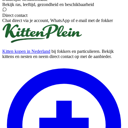
Bekijk ras, leeftijd, gezondheid en beschikbaarheid
Direct contact
Chat direct via je account, WhatsApp of e-mail met de fokker
Kitten kopen in Nederland
bij fokkers en particulieren. Bekijk
kittens en nesten en neem direct contact op met de aanbieder.